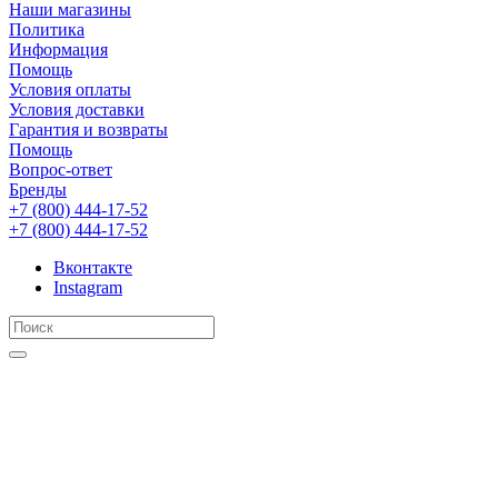
Наши магазины
Политика
Информация
Помощь
Условия оплаты
Условия доставки
Гарантия и возвраты
Помощь
Вопрос-ответ
Бренды
+7 (800) 444-17-52
+7 (800) 444-17-52
Вконтакте
Instagram