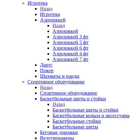
Игротека
Назад
Игротека
Аэрохоккей
Назад
Аэрохоккей
Аэрохоккей 3 фт
Аэрохоккей 5 фт
Аэрохоккей 6 фт
Аэрохоккей 4 фт
Аэрохоккей 7 фт
Дартс
Покер
Шахматы и нарды
Спортивное оборудование
Назад
Спортивное оборудование
Баскетбольные щиты и стойки
Назад
Баскетбольные щиты и стойки
Баскетбольные кольца и аксессуары
Баскетбольные стойки
Баскетбольные щиты
Беговые дорожки
Велотренажеры