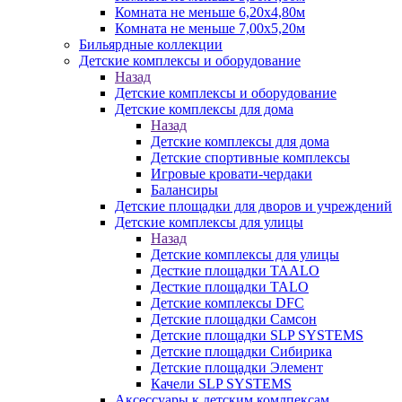
Комната не меньше 6,20х4,80м
Комната не меньше 7,00х5,20м
Бильярдные коллекции
Детские комплексы и оборудование
Назад
Детские комплексы и оборудование
Детские комплексы для дома
Назад
Детские комплексы для дома
Детские спортивные комплексы
Игровые кровати-чердаки
Балансиры
Детские площадки для дворов и учреждений
Детские комплексы для улицы
Назад
Детские комплексы для улицы
Десткие площадки TAALO
Десткие площадки TALO
Детские комплексы DFC
Детские площадки Самсон
Детские площадки SLP SYSTEMS
Детские площадки Сибирика
Детские площадки Элемент
Качели SLP SYSTEMS
Аксессуары к детским комлпексам