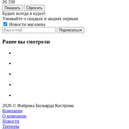
26 330
Сбросить
Будьте всегда в курсе!
Узнавайте о скидках и акциях первым
Новости магазина
Ранее вы смотрели
2026 © Фабрика Бильярда Кострома
Компания
О компании
Новости
Тренеры