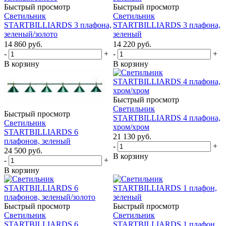
Быстрый просмотр
Быстрый просмотр
Светильник
Светильник
STARTBILLIARDS 3 плафона,
STARTBILLIARDS 3 плафона,
зеленый/золото
зеленый
14 860
руб.
14 220
руб.
-
+
-
+
В корзину
В корзину
Быстрый просмотр
Светильник
Быстрый просмотр
STARTBILLIARDS 4 плафона,
Светильник
хром/хром
STARTBILLIARDS 6
21 130
руб.
плафонов, зеленый
-
+
24 500
руб.
В корзину
-
+
В корзину
Быстрый просмотр
Быстрый просмотр
Светильник
Светильник
STARTBILLIARDS 6
STARTBILLIARDS 1 плафон,