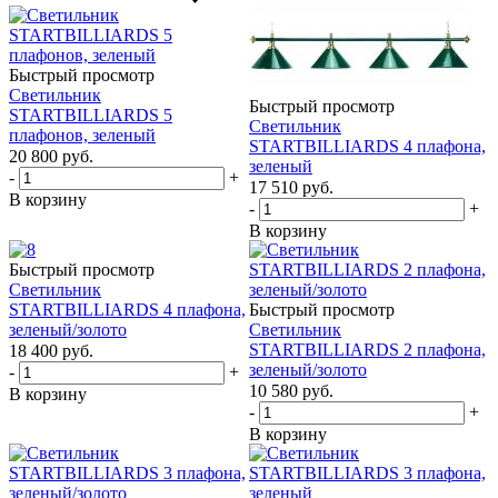
Быстрый просмотр
Светильник
Быстрый просмотр
STARTBILLIARDS 5
Светильник
плафонов, зеленый
STARTBILLIARDS 4 плафона,
20 800
руб.
зеленый
-
+
17 510
руб.
В корзину
-
+
В корзину
Быстрый просмотр
Светильник
STARTBILLIARDS 4 плафона,
Быстрый просмотр
зеленый/золото
Светильник
STARTBILLIARDS 2 плафона,
18 400
руб.
зеленый/золото
-
+
10 580
руб.
В корзину
-
+
В корзину