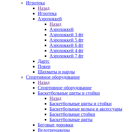
Игротека
Назад
Игротека
Аэрохоккей
Назад
Аэрохоккей
Аэрохоккей 3 фт
Аэрохоккей 5 фт
Аэрохоккей 6 фт
Аэрохоккей 4 фт
Аэрохоккей 7 фт
Дартс
Покер
Шахматы и нарды
Спортивное оборудование
Назад
Спортивное оборудование
Баскетбольные щиты и стойки
Назад
Баскетбольные щиты и стойки
Баскетбольные кольца и аксессуары
Баскетбольные стойки
Баскетбольные щиты
Беговые дорожки
Велотренажеры