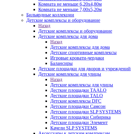
Комната не меньше 6,20х4,80м
Комната не меньше 7,00х5,20м
Бильярдные коллекции
Детские комплексы и оборудование
Назад
Детские комплексы и оборудование
Детские комплексы для дома
Назад
Детские комплексы для дома
Детские спортивные комплексы
Игровые кровати-чердаки
Балансиры
Детские площадки для дворов и учреждений
Детские комплексы для улицы
Назад
Детские комплексы для улицы
Десткие площадки TAALO
Десткие площадки TALO
Детские комплексы DFC
Детские площадки Самсон
Детские площадки SLP SYSTEMS
Детские площадки Сибирика
Детские площадки Элемент
Качели SLP SYSTEMS
Аксессуары к детским комлпексам