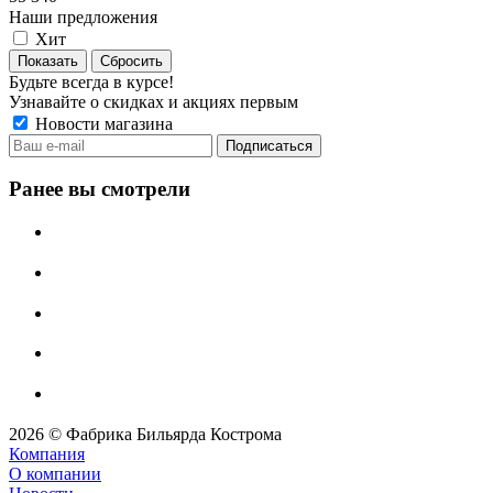
Наши предложения
Хит
Сбросить
Будьте всегда в курсе!
Узнавайте о скидках и акциях первым
Новости магазина
Ранее вы смотрели
2026 © Фабрика Бильярда Кострома
Компания
О компании