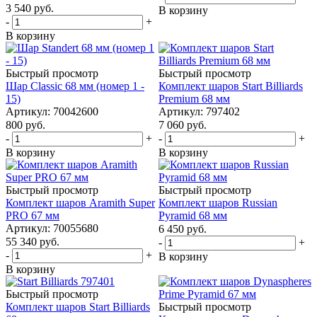
3 540
руб.
В корзину
-
+
В корзину
Быстрый просмотр
Быстрый просмотр
Шар Classic 68 мм (номер 1 -
Комплект шаров Start Billiards
15)
Premium 68 мм
Артикул: 70042600
Артикул: 797402
800
руб.
7 060
руб.
-
+
-
+
В корзину
В корзину
Быстрый просмотр
Быстрый просмотр
Комплект шаров Aramith Super
Комплект шаров Russian
PRO 67 мм
Pyramid 68 мм
Артикул: 70055680
6 450
руб.
55 340
руб.
-
+
-
+
В корзину
В корзину
Быстрый просмотр
Комплект шаров Start Billiards
Быстрый просмотр