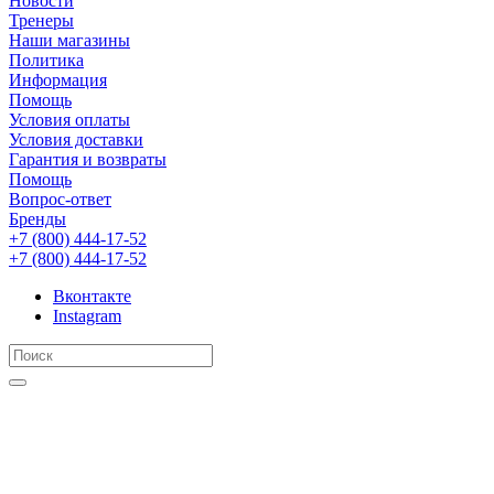
Новости
Тренеры
Наши магазины
Политика
Информация
Помощь
Условия оплаты
Условия доставки
Гарантия и возвраты
Помощь
Вопрос-ответ
Бренды
+7 (800) 444-17-52
+7 (800) 444-17-52
Вконтакте
Instagram